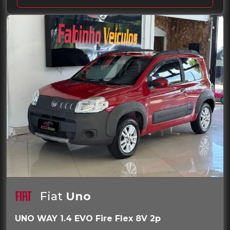
Fiat
Uno
UNO WAY 1.4 EVO Fire Flex 8V 2p