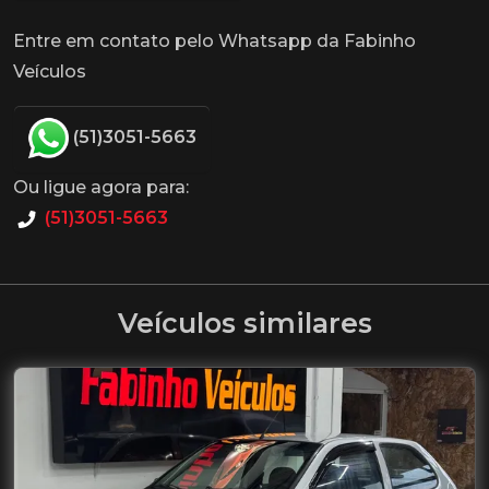
Entre em contato pelo Whatsapp da Fabinho
Veículos
(51)3051-5663
Ou ligue agora para:
(51)3051-5663
Veículos similares