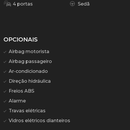
4 portas
Sedã
OPCIONAIS
Airbag motorista
Airbag passageiro
Ar-condicionado
Direção hidráulica
Freios ABS
Alarme
Travas elétricas
Vidros elétricos dianteiros