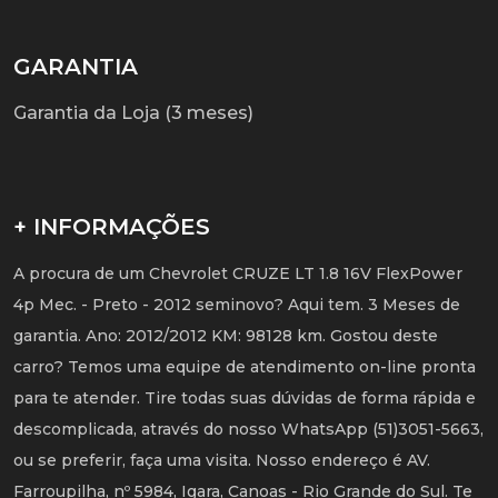
GARANTIA
Garantia da Loja (3 meses)
+ INFORMAÇÕES
A procura de um Chevrolet CRUZE LT 1.8 16V FlexPower
4p Mec. - Preto - 2012 seminovo? Aqui tem. 3 Meses de
garantia. Ano: 2012/2012 KM: 98128 km. Gostou deste
carro? Temos uma equipe de atendimento on-line pronta
para te atender. Tire todas suas dúvidas de forma rápida e
descomplicada, através do nosso WhatsApp (51)3051-5663,
ou se preferir, faça uma visita. Nosso endereço é AV.
Farroupilha, nº 5984, Igara, Canoas - Rio Grande do Sul. Te