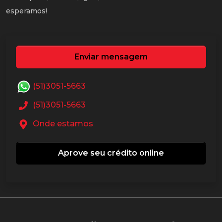
esperamos!
Enviar mensagem
(51)3051-5663
(51)3051-5663
Onde estamos
Aprove seu crédito online