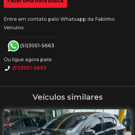
Fazer uma nova busca
Entre em contato pelo Whatsapp da Fabinho
Veículos
(51)3051-5663
Ou ligue agora para:
(51)3051-5663
Veículos similares