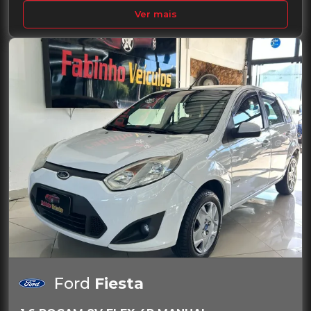
Ver mais
Ford
Fiesta