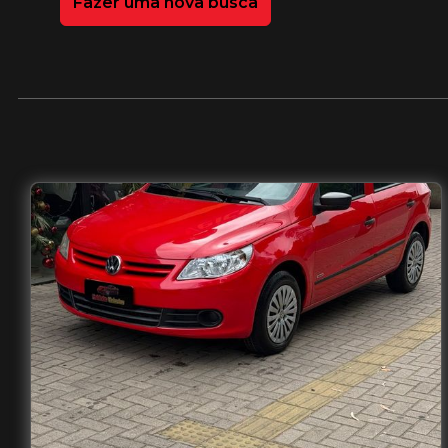
Fazer uma nova busca