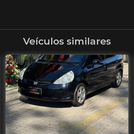
Veículos similares