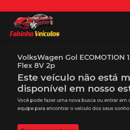
VolksWagen Gol ECOMOTION 1.
Flex 8V 2p
Este veículo não está m
disponível em nosso e
Você pode fazer uma nova busca ou entrar em
equipe para encontrar o veículo dos seus sonho