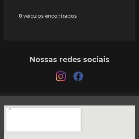
0
veículos encontrados
Nossas redes sociais