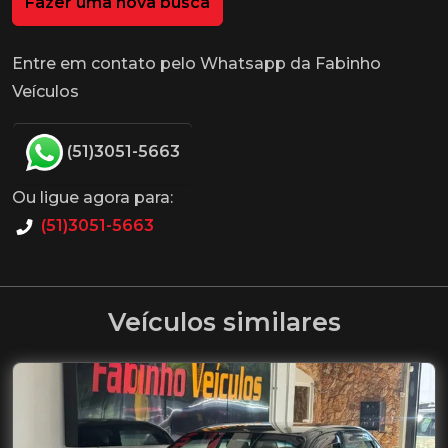
Fazer uma nova busca
Entre em contato pelo Whatsapp da Fabinho
Veículos
(51)3051-5663
Ou ligue agora para:
(51)3051-5663
Veículos similares